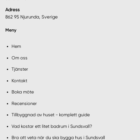
Adress
862 95 Njurunda, Sverige
Meny
Hem
Om oss
Tjänster
Kontakt
Boka möte
Recensioner
Tillbyggnad av huset - komplett guide
Vad kostar ett litet badrum i Sundsvall?
Bra att veta när du ska bygga hus i Sundsvall