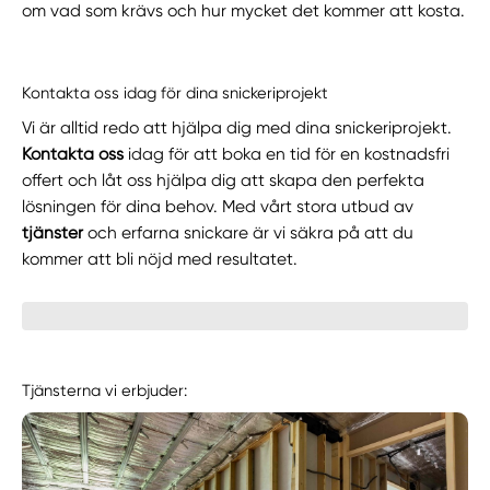
om vad som krävs och hur mycket det kommer att kosta.
Kontakta oss idag för dina snickeriprojekt
Vi är alltid redo att hjälpa dig med dina snickeriprojekt.
Kontakta oss
idag för att boka en tid för en kostnadsfri
offert och låt oss hjälpa dig att skapa den perfekta
lösningen för dina behov. Med vårt stora utbud av
tjänster
och erfarna snickare är vi säkra på att du
kommer att bli nöjd med resultatet.
Tjänsterna vi erbjuder: