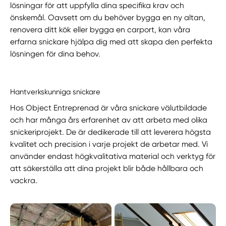
lösningar för att uppfylla dina specifika krav och
önskemål. Oavsett om du behöver bygga en ny altan,
renovera ditt kök eller bygga en carport, kan våra
erfarna snickare hjälpa dig med att skapa den perfekta
lösningen för dina behov.
Hantverkskunniga snickare
Hos Object Entreprenad är våra snickare välutbildade
och har många års erfarenhet av att arbeta med olika
snickeriprojekt. De är dedikerade till att leverera högsta
kvalitet och precision i varje projekt de arbetar med. Vi
använder endast högkvalitativa material och verktyg för
att säkerställa att dina projekt blir både hållbara och
vackra.