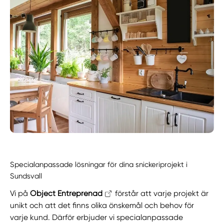
Specialanpassade lösningar för dina snickeriprojekt i
Sundsvall
Vi på
Object Entreprenad
förstår att varje projekt är
unikt och att det finns olika önskemål och behov för
varje kund. Därför erbjuder vi specialanpassade