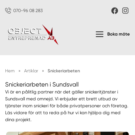
070-96 08 283
Boka möte
Hem
»
Artiklar
»
Snickeriarbeten
Snickeriarbeten i Sundsvall
Vi är en pålitlig partner när det gäller snickeritjänster i
Sundsvall med omnejd. Vi erbjuder ett brett utbud av
tjänster inom snickeri för både privatpersoner och företag.
Läs vidare för att ta reda på hur vi kan hjälpa dig med
dina projekt.