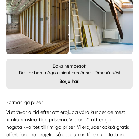
Boka hembesök
Det tar bara någon minut och är helt förbehållslöst
Börja här!
Förmånliga priser
Vi strävar alltid efter att erbjuda våra kunder de mest
konkurrenskraftiga priserna. Vi tror på att erbjuda
högsta kvalitet till rimliga priser. Vi erbjuder också gratis
offert för dina projekt, så att du kan få en uppfattning