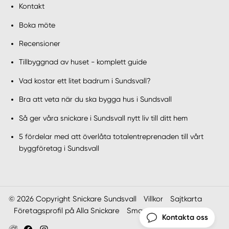
Kontakt
Boka möte
Recensioner
Tillbyggnad av huset - komplett guide
Vad kostar ett litet badrum i Sundsvall?
Bra att veta när du ska bygga hus i Sundsvall
Så ger våra snickare i Sundsvall nytt liv till ditt hem
5 fördelar med att överlåta totalentreprenaden till vårt
byggföretag i Sundsvall
© 2026 Copyright Snickare Sundsvall
Villkor
Sajtkarta
Företagsprofil på Alla Snickare
Smartproduktion
Kontakta oss